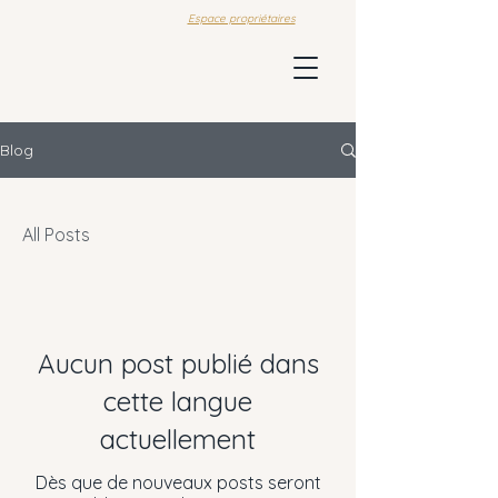
Espace propriétaires
Blog
All Posts
Aucun post publié dans
cette langue
actuellement
Dès que de nouveaux posts seront