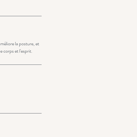
méliore la posture, et
corps et l'esprit.