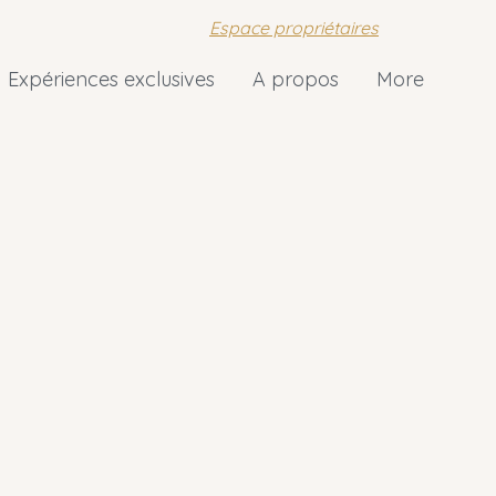
Espace propriétaires
Expériences exclusives
A propos
More