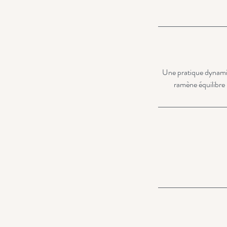
Une pratique dynamiqu
ramène équilibre 